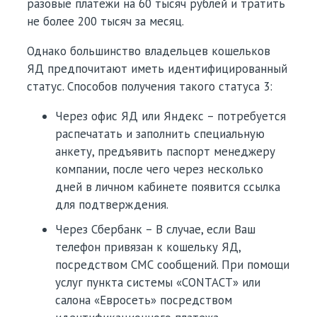
разовые платежи на 60 тысяч рублей и тратить
не более 200 тысяч за месяц.
Однако большинство владельцев кошельков
ЯД предпочитают иметь идентифицированный
статус. Способов получения такого статуса 3:
Через офис ЯД или Яндекс – потребуется
распечатать и заполнить специальную
анкету, предъявить паспорт менеджеру
компании, после чего через несколько
дней в личном кабинете появится ссылка
для подтверждения.
Через Сбербанк – В случае, если Ваш
телефон привязан к кошельку ЯД,
посредством СМС сообщений. При помощи
услуг пункта системы «CONTACT» или
салона «Евросеть» посредством