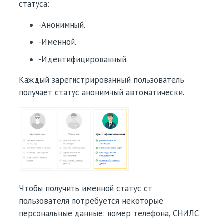
статуса:
-Анонимный.
-Именной.
-Идентифицированный.
Каждый зарегистрированный пользователь
получает статус анонимный автоматически.
Чтобы получить именной статус от
пользователя потребуется некоторые
персональные данные: номер телефона, СНИЛС