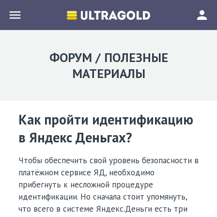
menu
person
ФОРУМ / ПОЛЕЗНЫЕ
МАТЕРИАЛЫ
Как пройти идентификацию
в Яндекс Деньгах?
Чтобы обеспечить свой уровень безопасности в
платёжном сервисе ЯД, необходимо
прибегнуть к несложной процедуре
идентификации. Но сначала стоит упомянуть,
что всего в системе Яндекс.Деньги есть три