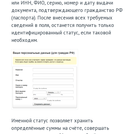
или ИНН, ФИО, серию, номер и дату выдачи
документа, подтверждающего гражданство РФ
(паспорта). После внесения всех требуемых
сведений в поля, останется получить только
идентифицированный статус, если таковой
необходим.
Именной статус позволяет хранить
определённые суммы на счёте, совершать