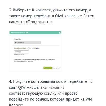
3. Выберите R-кошелек, укажите его номер, а
также номер телефона в Qiwi-кошельке. Затем
нажмите «Продолжить».
4. Получите контрольный код и перейдите на
сайт QIWI–кошелька, нажав на
соответствующую ссылку или просто
перейдите по ссылке, которая придёт на WM
Keeper;