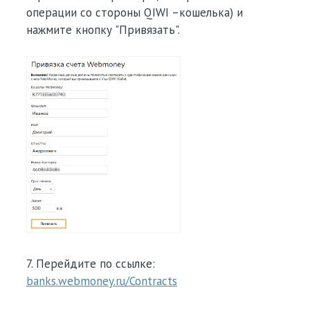
операции со стороны QIWI –кошелька) и
нажмите кнопку "Привязать".
7. Перейдите по ссылке:
banks.webmoney.ru/Contracts