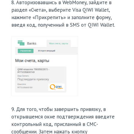
8. Авторизовавшись в WebMoney, зайдите в
раздел «Счета», выберите Visa QIWI Wallet,
нажмите «Прикрепить» и заполните форму,
введя код, полученный в SMS от QIWI Wallet.
9. Для того, чтобы завершить привязку, в
открывшемся окне подтверждения введите
контрольный код, присланный в СМС-
сообщении. Затем нажать кнопку