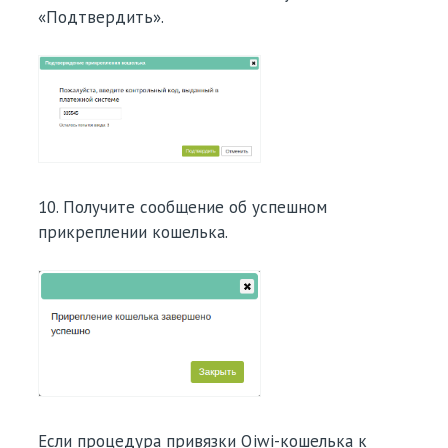
«Подтвердить».
10. Получите сообщение об успешном
прикреплении кошелька.
Если процедура привязки Qiwi-кошелька к