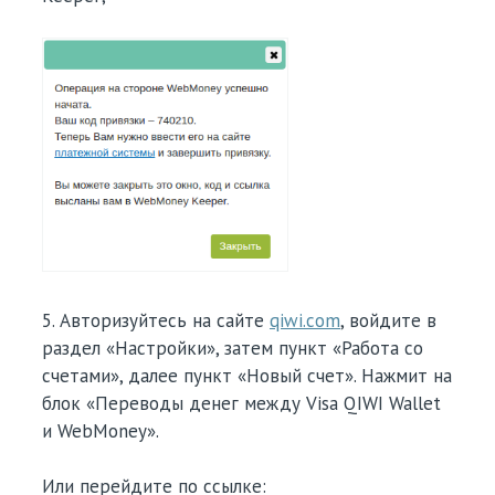
5. Авторизуйтесь на сайте
qiwi.com
, войдите в
раздел «Настройки», затем пункт «Работа со
счетами», далее пункт «Новый счет». Нажмит на
блок «Переводы денег между Visa QIWI Wallet
и WebMoney».
Или перейдите по ссылке: