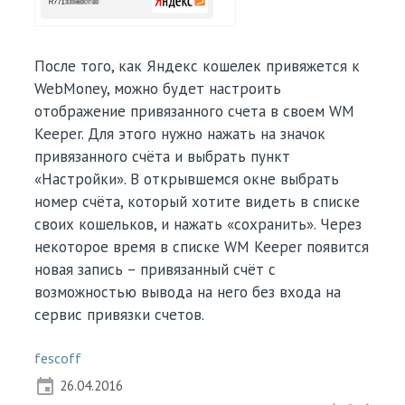
После того, как Яндекс кошелек привяжется к
WebMoney, можно будет настроить
отображение привязанного счета в своем WM
Keeper. Для этого нужно нажать на значок
привязанного счёта и выбрать пункт
«Настройки». В открывшемся окне выбрать
номер счёта, который хотите видеть в списке
своих кошельков, и нажать «сохранить». Через
некоторое время в списке WM Keeper появится
новая запись – привязанный счёт с
возможностью вывода на него без входа на
сервис привязки счетов.
fescoff
event
26.04.2016