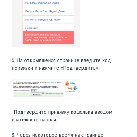
6. На открывшейся странице введите код
привязки и нажмите «Подтвердить»;
. Подтвердите привязку кошелька вводом
платежного пароля;
8. Через некоторое время на странице