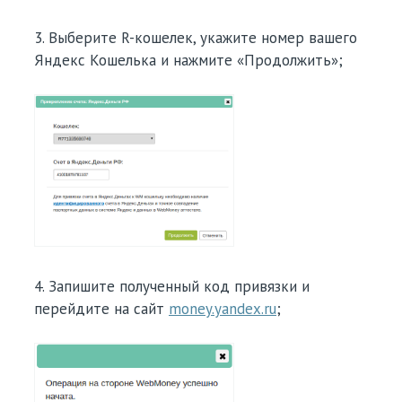
3. Выберите R-кошелек, укажите номер вашего
Яндекс Кошелька и нажмите «Продолжить»;
4. Запишите полученный код привязки и
перейдите на сайт
money.yandex.ru
;