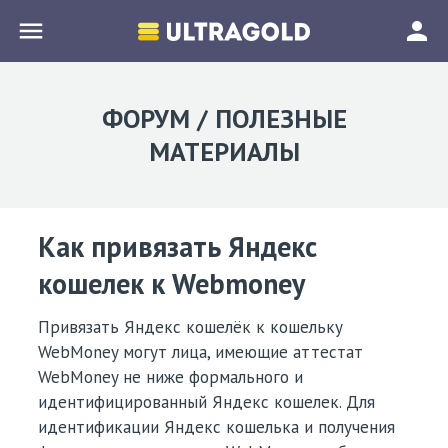
menu
person
ФОРУМ / ПОЛЕЗНЫЕ
МАТЕРИАЛЫ
Как привязать Яндекс
кошелек к Webmoney
Привязать Яндекс кошелёк к кошельку
WebMoney могут лица, имеющие аттестат
WebMoney не ниже формального и
идентифицированный Яндекс кошелек. Для
идентификации Яндекс кошелька и получения