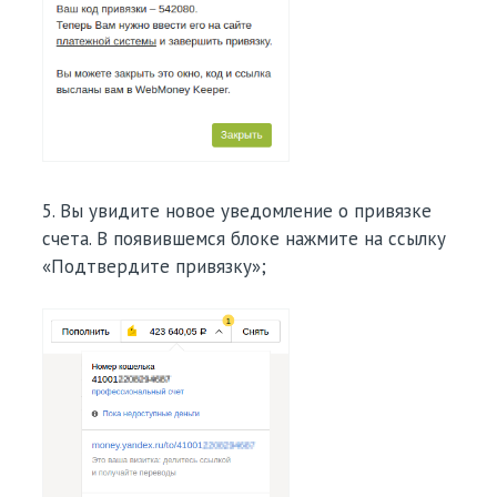
5. Вы увидите новое уведомление о привязке
счета. В появившемся блоке нажмите на ссылку
«Подтвердите привязку»;