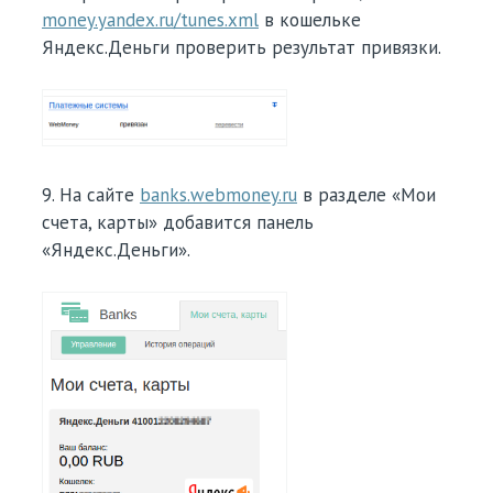
money.yandex.ru/tunes.xml
в кошельке
Яндекс.Деньги проверить результат привязки.
9. На сайте
banks.webmoney.ru
в разделе «Мои
счета, карты» добавится панель
«Яндекс.Деньги».