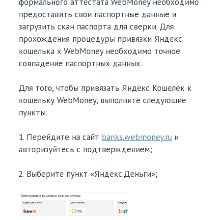
формального аттестата WebMoney необходимо
предоставить свои паспортные данные и
загрузить скан паспорта для сверки. Для
прохождения процедуры привязки Яндекс
кошелька к WebMoney необходимо точное
совпадение паспортных данных.
Для того, чтобы привязать Яндекс Кошелёк к
кошельку WebMoney, выполните следующие
пункты:
1. Перейдите на сайт
banks.webmoney.ru
и
авторизуйтесь с подтверждением;
2. Выберите пункт «Яндекс.Деньги»;