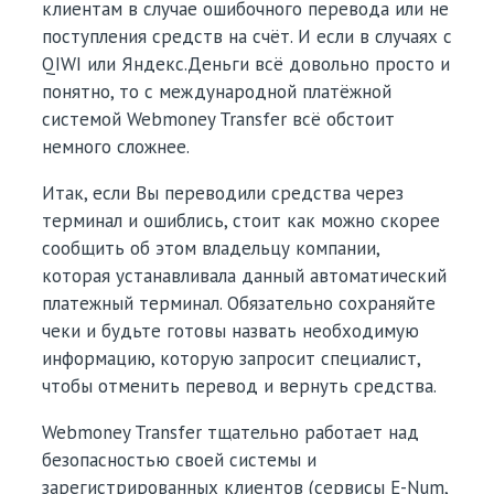
клиентам в случае ошибочного перевода или не
поступления средств на счёт. И если в случаях с
QIWI или Яндекс.Деньги всё довольно просто и
понятно, то с международной платёжной
системой Webmoney Transfer всё обстоит
немного сложнее.
Итак, если Вы переводили средства через
терминал и ошиблись, стоит как можно скорее
сообщить об этом владельцу компании,
которая устанавливала данный автоматический
платежный терминал. Обязательно сохраняйте
чеки и будьте готовы назвать необходимую
информацию, которую запросит специалист,
чтобы отменить перевод и вернуть средства.
Webmoney Transfer тщательно работает над
безопасностью своей системы и
зарегистрированных клиентов (сервисы E-Num,