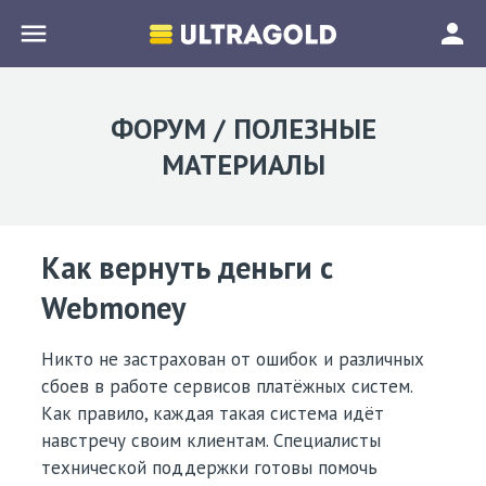
menu
person
ФОРУМ / ПОЛЕЗНЫЕ
МАТЕРИАЛЫ
Как вернуть деньги с
Webmoney
Никто не застрахован от ошибок и различных
сбоев в работе сервисов платёжных систем.
Как правило, каждая такая система идёт
навстречу своим клиентам. Специалисты
технической поддержки готовы помочь