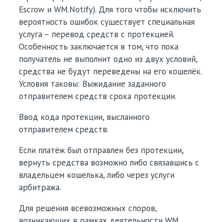
Escrow и WM.Notify). Для того чтобы исключить
вероятность ошибок существует специальная
услуга – перевод средств с протекцией.
Особенность заключается в том, что пока
получатель не выполнит одно из двух условий,
средства не будут переведены на его кошелёк.
Условия таковы: Выжидание заданного
отправителем средств срока протекции.
Ввод кода протекции, высланного
отправителем средств.
Если платёж был отправлен без протекции,
вернуть средства возможно либо связавшись с
владельцем кошелька, либо через услуги
арбитража.
Для решения всевозможных споров,
возникающих в рамках деятельности WM