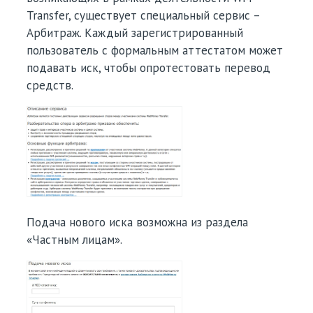
Transfer, существует специальный сервис –
Арбитраж. Каждый зарегистрированный
пользователь с формальным аттестатом может
подавать иск, чтобы опротестовать перевод
средств.
Подача нового иска возможна из раздела
«Частным лицам».