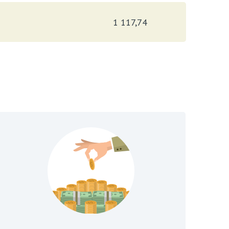
1 117,74