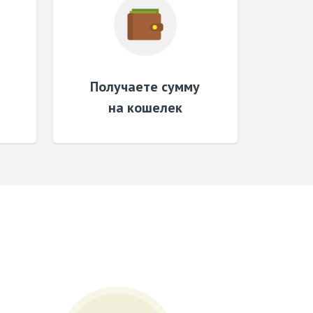
Получаете сумму
на кошелек