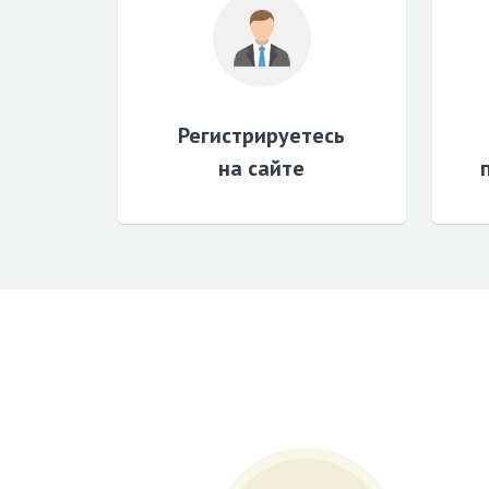
Регистрируетесь
на сайте