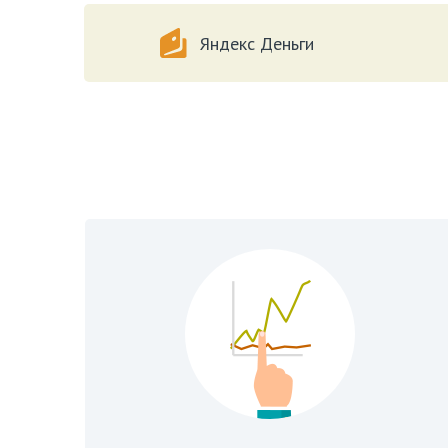
Яндекс Деньги