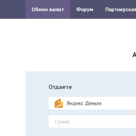
Обмен валют
Форум
Партнерска
Отдаете
Яндекс Деньги