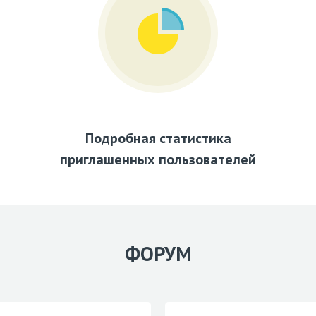
Подробная статистика
приглашенных пользователей
ФОРУМ