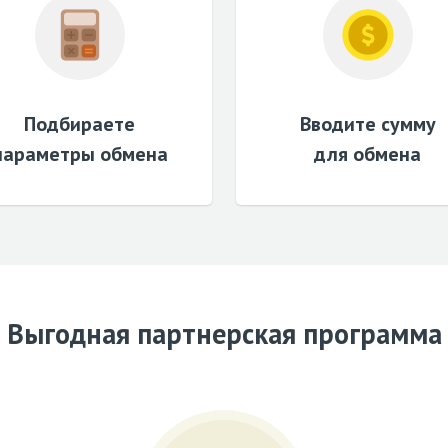
Подбираете
Вводите сумму
параметры обмена
для обмена
Выгодная партнерская программа