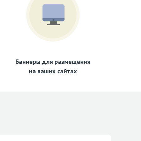
Баннеры для размещения
на ваших сайтах