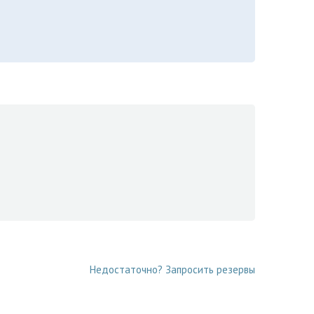
Недостаточно? Запросить резервы