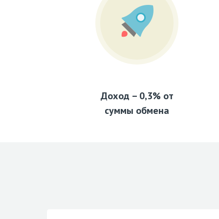
Доход – 0,3% от
суммы обмена