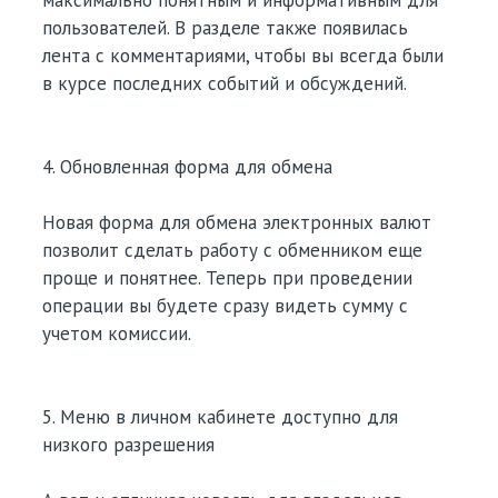
максимально понятным и информативным для
пользователей. В разделе также появилась
лента с комментариями, чтобы вы всегда были
в курсе последних событий и обсуждений.
4. Обновленная форма для обмена
Новая форма для обмена электронных валют
позволит сделать работу с обменником еще
проще и понятнее. Теперь при проведении
операции вы будете сразу видеть сумму с
учетом комиссии.
5. Меню в личном кабинете доступно для
низкого разрешения