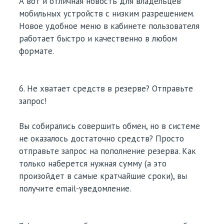
А вот и отличная новость для владельцев
мобильных устройств с низким разрешением.
Новое удобное меню в кабинете пользователя
работает быстро и качественно в любом
формате.
6. Не хватает средств в резерве? Отправьте
запрос!
Вы собирались совершить обмен, но в системе
не оказалось достаточно средств? Просто
отправьте запрос на пополнение резерва. Как
только наберется нужная сумму (а это
произойдет в самые кратчайшие сроки), вы
получите email-уведомление.