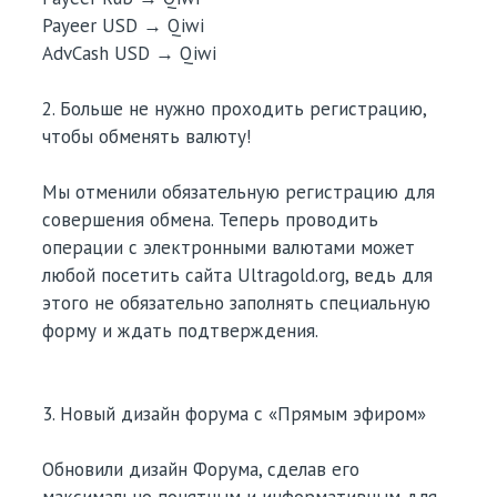
Payeer USD → Qiwi
AdvCash USD → Qiwi
2. Больше не нужно проходить регистрацию,
чтобы обменять валюту!
Мы отменили обязательную регистрацию для
совершения обмена. Теперь проводить
операции с электронными валютами может
любой посетить сайта Ultragold.org, ведь для
этого не обязательно заполнять специальную
форму и ждать подтверждения.
3. Новый дизайн форума с «Прямым эфиром»
Обновили дизайн Форума, сделав его